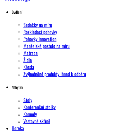
Bydlení
Sedačky na míru
Rozkládací pohovky
Pohovky Innovation
Manželské postele na míru
Matrace
Židle
Křesla
Zvýhodněné produkty ihned k odběru
Nábytek
Stoly
Konferenční stolky
Komody
Vestavné skříně
Horeka