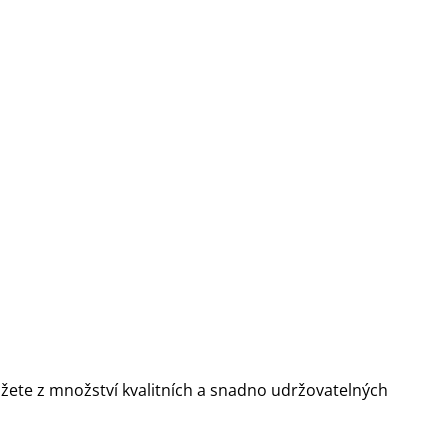
ůžete z množství kvalitních a snadno udržovatelných