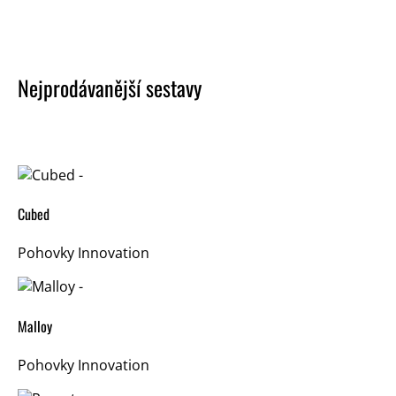
Nejprodávanější sestavy
Cubed
Pohovky Innovation
Malloy
Pohovky Innovation