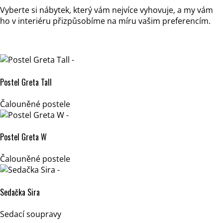
Vyberte si nábytek, který vám nejvíce vyhovuje, a my vám
ho v interiéru přizpůsobíme na míru vašim preferencím.
Postel Greta Tall
Čalouněné postele
Postel Greta W
Čalouněné postele
Sedačka Sira
Sedací soupravy