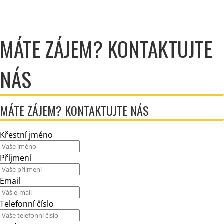
MÁTE ZÁJEM? KONTAKTUJTE
NÁS
MÁTE ZÁJEM? KONTAKTUJTE NÁS
Křestní jméno
Příjmení
Email
Telefonní číslo