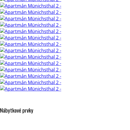
Nábytkové prvky