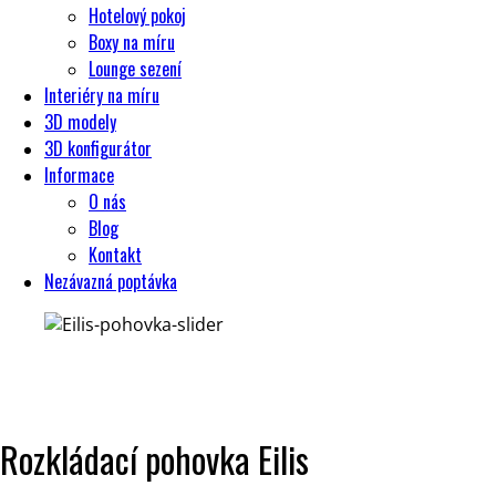
Hotelový pokoj
Boxy na míru
Lounge sezení
Interiéry na míru
3D modely
3D konfigurátor
Informace
O nás
Blog
Kontakt
Nezávazná poptávka
Rozkládací pohovka Eilis