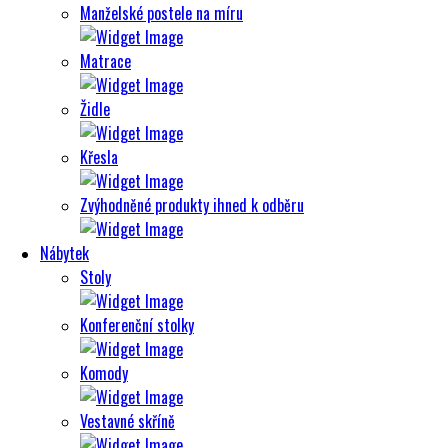
Manželské postele na míru
Matrace
Židle
Křesla
Zvýhodněné produkty ihned k odběru
Nábytek
Stoly
Konferenční stolky
Komody
Vestavné skříně