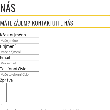
NÁS
MÁTE ZÁJEM? KONTAKTUJTE NÁS
Křestní jméno
Příjmení
Email
Telefonní číslo
Zpráva