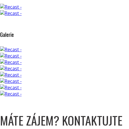
Galerie
MÁTE ZÁJEM? KONTAKTUJTE