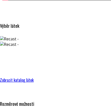
Výběr látek
Zobrazit katalog látek
Rozměrové možnosti