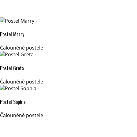
Postel Marry
Čalouněné postele
Postel Greta
Čalouněné postele
Postel Sophia
Čalouněné postele