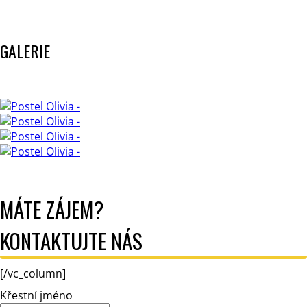
GALERIE
MÁTE ZÁJEM?
KONTAKTUJTE NÁS
[/vc_column]
Křestní jméno