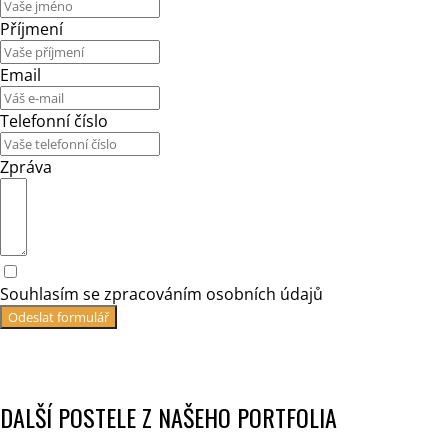
Příjmení
Email
Telefonní číslo
Zpráva
Souhlasím se zpracováním osobních údajů
Odeslat formulář
DALŠÍ POSTELE Z NAŠEHO PORTFOLIA