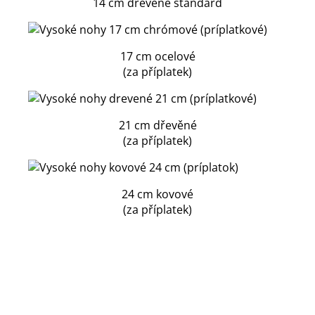
14 cm dřevěné standard
17 cm ocelové
(za příplatek)
21 cm dřevěné
(za příplatek)
24 cm kovové
(za příplatek)