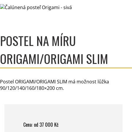
POSTEL NA MÍRU
ORIGAMI/ORIGAMI SLIM
Postel ORIGAMI/ORIGAMI SLIM má možnost lůžka
90/120/140/160/180×200 cm.
Cena: od 37 000 Kč