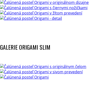
GALERIE ORIGAMI SLIM