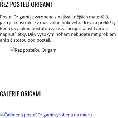
ŘEZ POSTELÍ ORIGAMI
Postel Origami je vyrobena z nejkvalitnějších materiálů,
jako je konstrukce z masivního bukového dřeva a překližky.
Pěna s vysokou hustotou zase zaručuje stálost tvaru a
napnutí látky. Díky vysokým nohám nebudete mít problém
ani s čistotou pod postelí.
GALERIE ORIGAMI