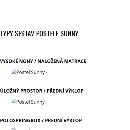
TYPY SESTAV POSTELE SUNNY
VYSOKÉ NOHY / NALOŽENÁ MATRACE
ÚLOŽNÝ PROSTOR / PŘEDNÍ VÝKLOP
POLOSPRINGBOX / PŘEDNÍ VÝKLOP