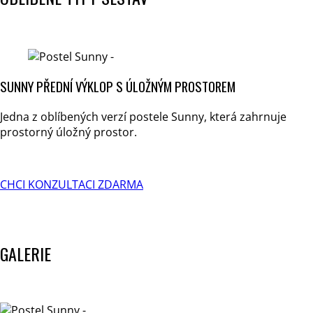
SUNNY PŘEDNÍ VÝKLOP S ÚLOŽNÝM PROSTOREM
Jedna z oblíbených verzí postele Sunny, která zahrnuje
prostorný úložný prostor.
CHCI KONZULTACI ZDARMA
GALERIE