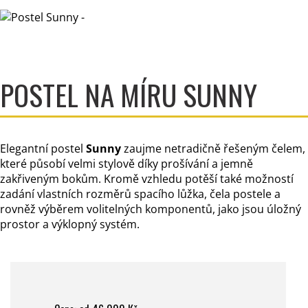
POSTEL NA MÍRU SUNNY
Elegantní postel
Sunny
zaujme netradičně řešeným čelem,
které působí velmi stylově díky prošívání a jemně
zakřiveným bokům. Kromě vzhledu potěší také možností
zadání vlastních rozměrů spacího lůžka, čela postele a
rovněž výběrem volitelných komponentů, jako jsou úložný
prostor a výklopný systém.