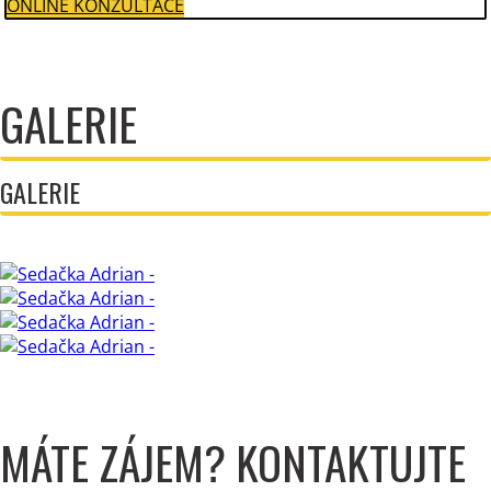
ONLINE KONZULTACE
GALERIE
GALERIE
MÁTE ZÁJEM? KONTAKTUJTE