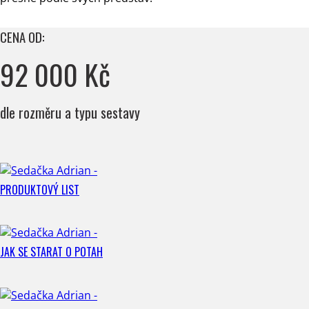
CENA OD:
92 000 Kč
dle rozměru a typu sestavy
PRODUKTOVÝ LIST
JAK SE STARAT O POTAH