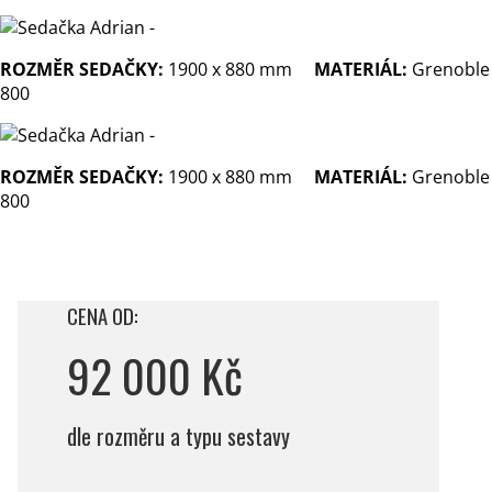
ROZMĚR SEDAČKY:
1900 x 880 mm
MATERIÁL:
Grenoble
800
ROZMĚR SEDAČKY:
1900 x 880 mm
MATERIÁL:
Grenoble
800
CENA OD:
92 000 Kč
dle rozměru a typu sestavy