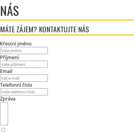
NÁS
MÁTE ZÁJEM? KONTAKTUJTE NÁS
Křestní jméno
Příjmení
Email
Telefonní číslo
Zpráva