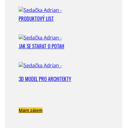
PRODUKTOVÝ LIST
JAK SE STARAT O POTAH
3D MODEL PRO ARCHITEKTY
Mám zájem