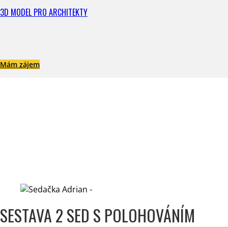
3D MODEL PRO ARCHITEKTY
Mám zájem
SESTAVA 2 SED S POLOHOVÁNÍM