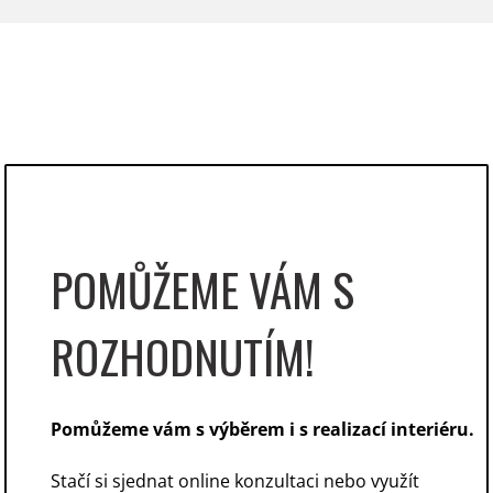
POMŮŽEME VÁM S
ROZHODNUTÍM!
Pomůžeme vám s výběrem i s realizací interiéru.
Stačí si sjednat online konzultaci nebo využít