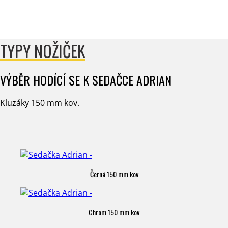
TYPY NOŽIČEK
VÝBĚR HODÍCÍ SE K SEDAČCE ADRIAN
Kluzáky 150 mm kov.
Černá 150 mm kov
Chrom 150 mm kov