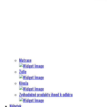
Matrace
Židle
Křesla
Zvýhodněné produkty ihned k odběru
Nábytek